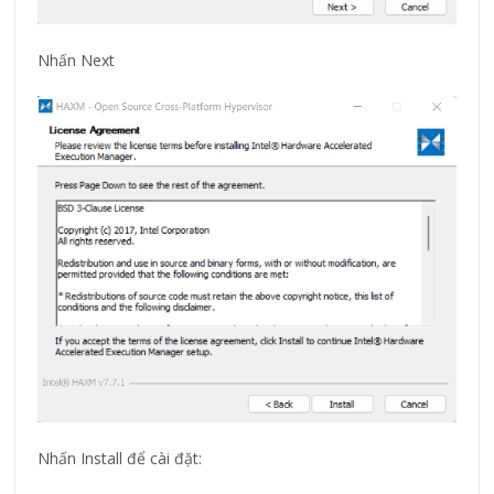
Nhấn Next
Nhấn Install để cài đặt: