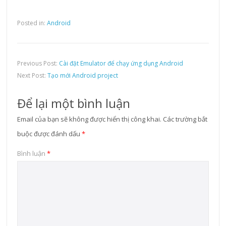
Posted in:
Android
Previous Post:
Cài đặt Emulator để chạy ứng dụng Android
Next Post:
Tạo mới Android project
Để lại một bình luận
Email của bạn sẽ không được hiển thị công khai.
Các trường bắt
buộc được đánh dấu
*
Bình luận
*