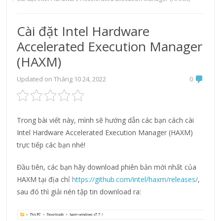
Cài đặt Intel Hardware
Accelerated Execution Manager
(HAXM)
Updated on
Tháng 10 24, 2022
0
Trong bài viết này, mình sẽ hướng dẫn các bạn cách cài
Intel Hardware Accelerated Execution Manager (HAXM)
trực tiếp các bạn nhé!
Đầu tiên, các bạn hãy download phiên bản mới nhất của
HAXM tại địa chỉ
https://github.com/intel/haxm/releases/
,
sau đó thì giải nén tập tin download ra: